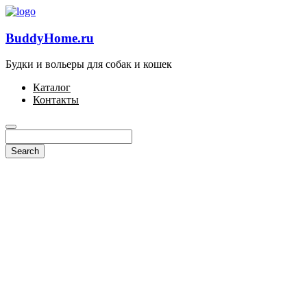
BuddyHome.ru
Будки и вольеры для собак и кошек
Каталог
Контакты