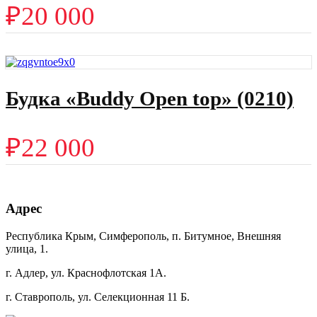
₽
20 000
Будка «Buddy Open top» (0210)
₽
22 000
Адрес
Республика Крым, Симферополь, п. Битумное, Внешняя
улица, 1.
г. Адлер, ул. Краснофлотская 1А.
г. Ставрополь, ул. Селекционная 11 Б.