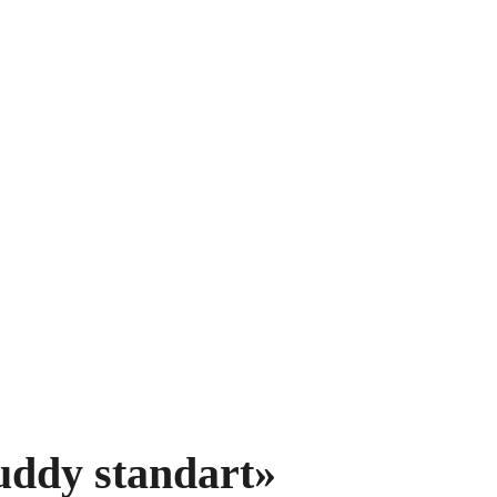
uddy standart»