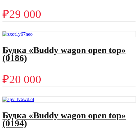
₽
29 000
Будка «Buddy wagon open top»
(0186)
₽
20 000
Будка «Buddy wagon open top»
(0194)