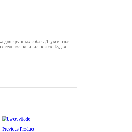
а для крупных собак. Двухскатная
зательное наличие ножек. Будка
Previous Product