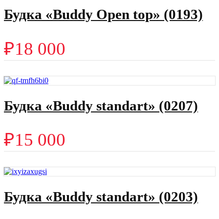
Будка «Buddy Open top» (0193)
₽
18 000
Будка «Buddy standart» (0207)
₽
15 000
Будка «Buddy standart» (0203)