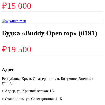
₽
15 000
Будка «Buddy Open top» (0191)
₽
19 500
Адрес
Республика Крым, Симферополь, п. Битумное, Внешняя
улица, 1.
г. Адлер, ул. Краснофлотская 1А.
г. Ставрополь, ул. Селекционная 11 Б.