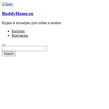
BuddyHome.ru
Будки и вольеры для собак и кошек
Каталог
Контакты