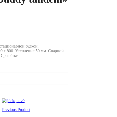
 стационарной будкой.
0 х 800. Утепление 50 мм. Сварной
3D решётки.
Previous Product