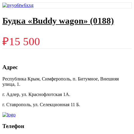
Будка «Buddy wagon» (0188)
₽
15 500
Адрес
Республика Крым, Симферополь, п. Битумное, Внешняя
улица, 1.
г. Адлер, ул. Краснофлотская 1А.
г. Ставрополь, ул. Селекционная 11 Б.
Телефон