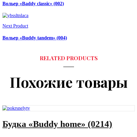
Вольер «Baddy classic» (002)
Next Product
Вольер «Buddy tandem» (004)
Похожие товары
Будка «Buddy home» (0214)