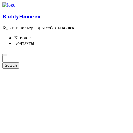
BuddyHome.ru
Будки и вольеры для собак и кошек
Каталог
Контакты