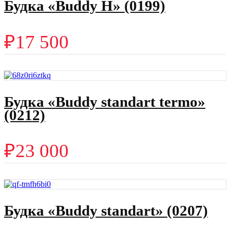
Будка «Buddy H» (0199)
₽
17 500
Будка «Buddy standart termo»
(0212)
₽
23 000
Будка «Buddy standart» (0207)