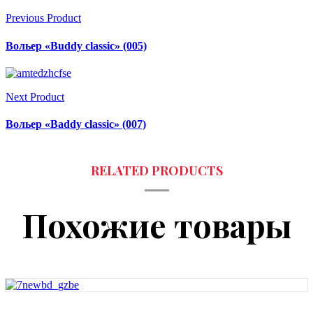
Previous Product
Вольер «Buddy classic» (005)
Next Product
Вольер «Baddy classic» (007)
Похожие товары