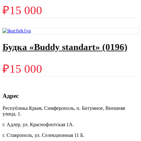
₽
15 000
Будка «Buddy standart» (0196)
₽
15 000
Адрес
Республика Крым, Симферополь, п. Битумное, Внешняя
улица, 1.
г. Адлер, ул. Краснофлотская 1А.
г. Ставрополь, ул. Селекционная 11 Б.