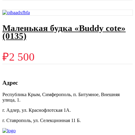
Маленькая будка «Buddy cote»
(0135)
₽
2 500
Адрес
Республика Крым, Симферополь, п. Битумное, Внешняя
улица, 1.
г. Адлер, ул. Краснофлотская 1А.
г. Ставрополь, ул. Селекционная 11 Б.