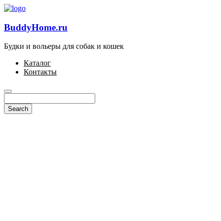
BuddyHome.ru
Будки и вольеры для собак и кошек
Каталог
Контакты