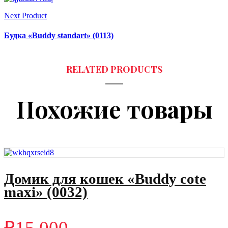
Next Product
Будка «Buddy standart» (0113)
Похожие товары
Домик для кошек «Buddy cote
maxi» (0032)
₽
15 000