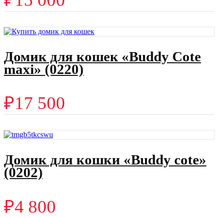
Домик для кошек «Buddy Cote
maxi» (0220)
₽
17 500
Домик для кошки «Buddy cote»
(0202)
₽
4 800