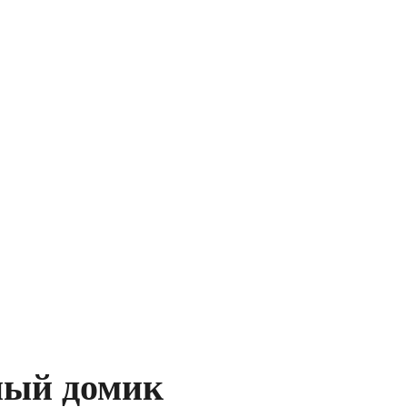
ный домик