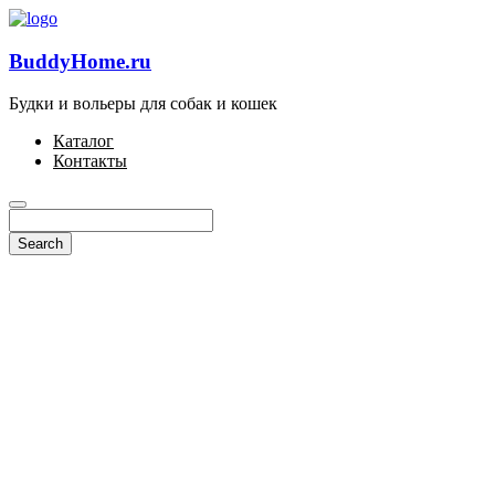
BuddyHome.ru
Будки и вольеры для собак и кошек
Каталог
Контакты