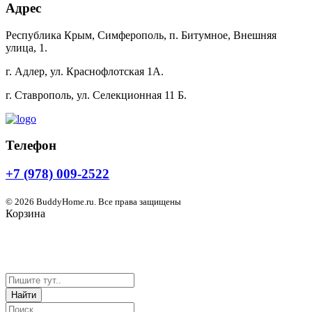
Адрес
Республика Крым, Симферополь, п. Битумное, Внешняя
улица, 1.
г. Адлер, ул. Краснофлотская 1А.
г. Ставрополь, ул. Селекционная 11 Б.
Телефон
+7 (978) 009-2522
© 2026 BuddyHome.ru. Все права защищены
Корзина