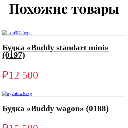
Похожие товары
Будка «Buddy standart mini»
(0197)
₽
12 500
Будка «Buddy wagon» (0188)