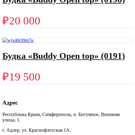
₽
20 000
Будка «Buddy Open top» (0191)
₽
19 500
Адрес
Республика Крым, Симферополь, п. Битумное, Внешняя
улица, 1.
г. Адлер, ул. Краснофлотская 1А.