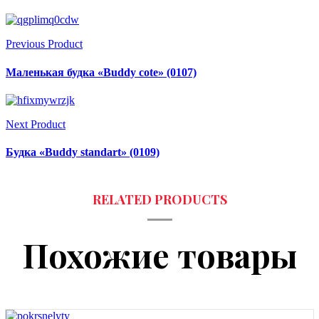
Previous Product
Маленькая будка «Buddy cote» (0107)
Next Product
Будка «Buddy standart» (0109)
Похожие товары