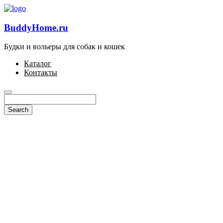
BuddyHome.ru
Будки и вольеры для собак и кошек
Каталог
Контакты