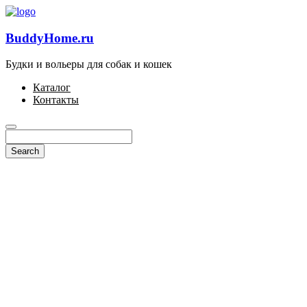
BuddyHome.ru
Будки и вольеры для собак и кошек
Каталог
Контакты