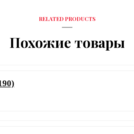
Похожие товары
190)