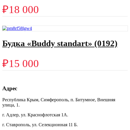
₽
18 000
Будка «Buddy standart» (0192)
₽
15 000
Адрес
Республика Крым, Симферополь, п. Битумное, Внешняя
улица, 1.
г. Адлер, ул. Краснофлотская 1А.
г. Ставрополь, ул. Селекционная 11 Б.