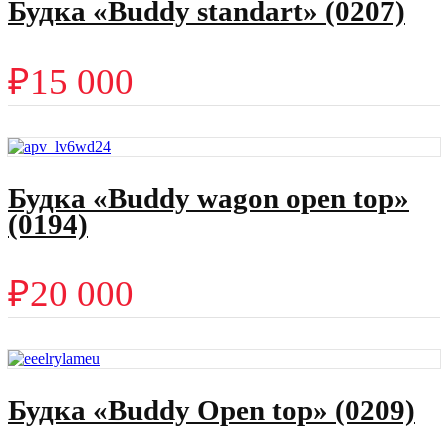
Будка «Buddy standart» (0207)
₽
15 000
Будка «Buddy wagon open top»
(0194)
₽
20 000
Будка «Buddy Open top» (0209)