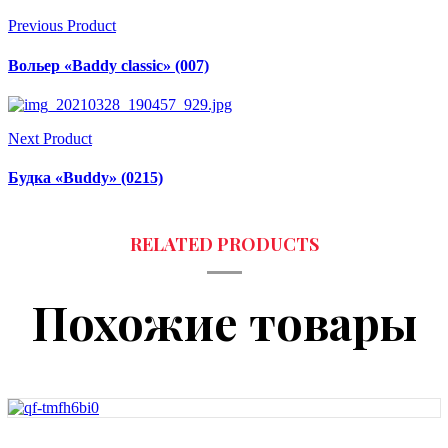
Previous Product
Вольер «Baddy classic» (007)
Next Product
Будка «Buddy» (0215)
Похожие товары