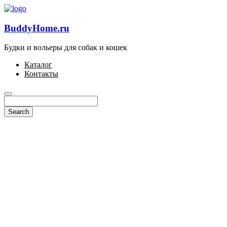
BuddyHome.ru
Будки и вольеры для собак и кошек
Каталог
Контакты