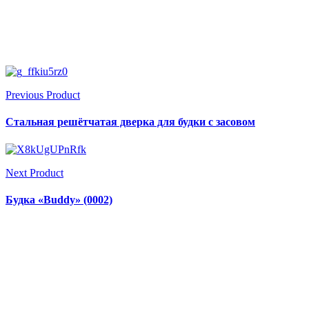
Previous Product
Стальная решётчатая дверка для будки с засовом
Next Product
Будка «Buddy» (0002)