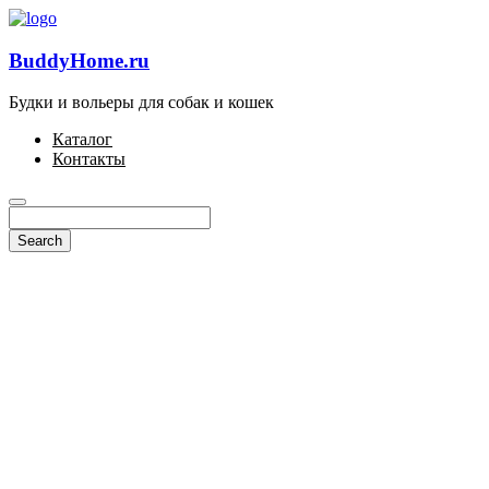
BuddyHome.ru
Будки и вольеры для собак и кошек
Каталог
Контакты