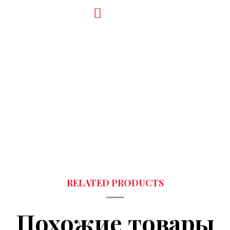
Похожие товары