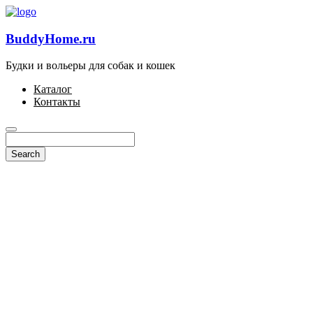
BuddyHome.ru
Будки и вольеры для собак и кошек
Каталог
Контакты