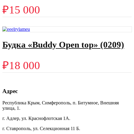
₽
15 000
Будка «Buddy Open top» (0209)
₽
18 000
Адрес
Республика Крым, Симферополь, п. Битумное, Внешняя
улица, 1.
г. Адлер, ул. Краснофлотская 1А.
г. Ставрополь, ул. Селекционная 11 Б.