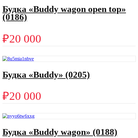
Будка «Buddy wagon open top»
(0186)
₽
20 000
Будка «Buddy» (0205)
₽
20 000
Будка «Buddy wagon» (0188)