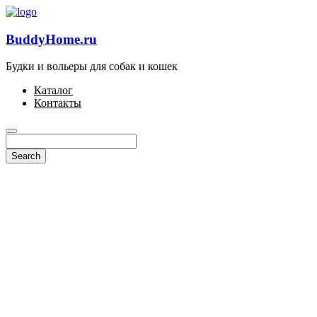
BuddyHome.ru
Будки и вольеры для собак и кошек
Каталог
Контакты