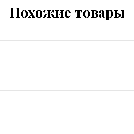
Похожие товары